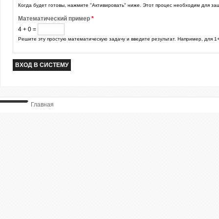
Когда будет готовы, нажмите "Активировать" ниже. Этот процес необходим для защ
Математический пример
*
4 + 0 =
Решите эту простую математическую задачу и введите результат. Например, для 1+
Главная
ВЫ ТУТ