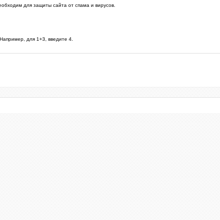
еобходим для защиты сайта от спама и вирусов.
Например, для 1+3, введите 4.