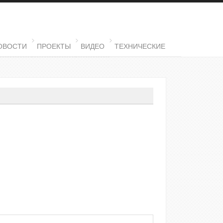
ОВОСТИ
ПРОЕКТЫ
ВИДЕО
ТЕХНИЧЕСКИЕ