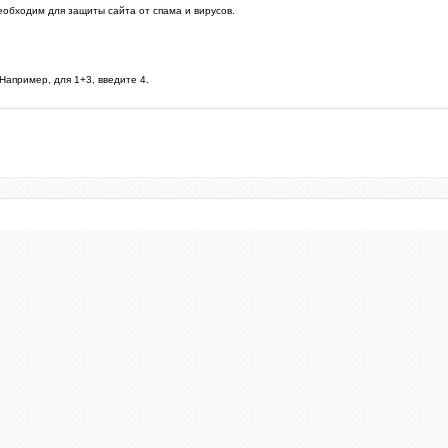
еобходим для защиты сайта от спама и вирусов.
Например, для 1+3, введите 4.