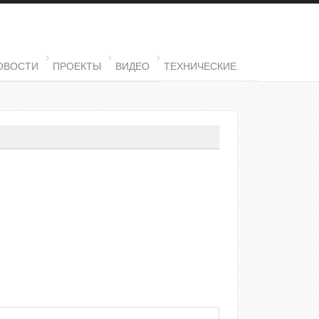
ОВОСТИ
ПРОЕКТЫ
ВИДЕО
ТЕХНИЧЕСКИЕ