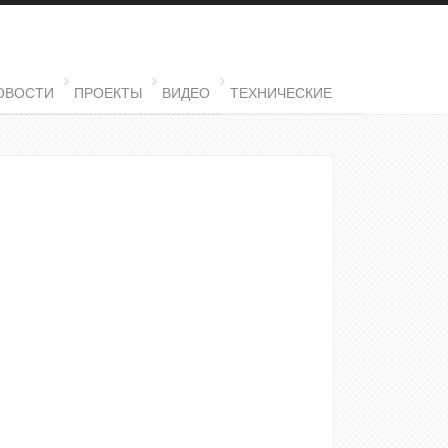
ОВОСТИ
ПРОЕКТЫ
ВИДЕО
ТЕХНИЧЕСКИЕ