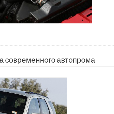
а современного автопрома