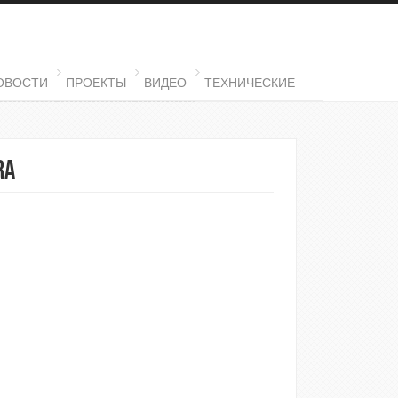
ОВОСТИ
ПРОЕКТЫ
ВИДЕО
ТЕХНИЧЕСКИЕ
ra