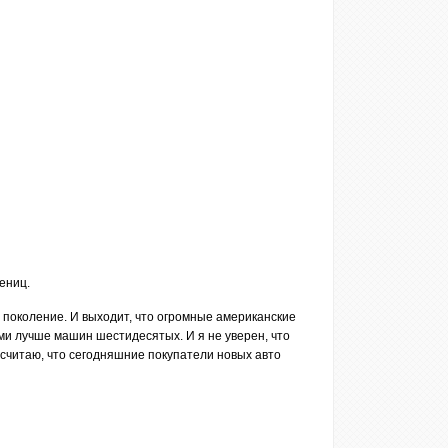
ениц.
 поколение. И выходит, что огромные американские
и лучше машин шестидесятых. И я не уверен, что
 считаю, что сегодняшние покупатели новых авто