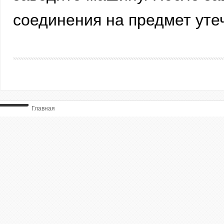
соединения на предмет утеч
Главная
ВЫ ТУТ