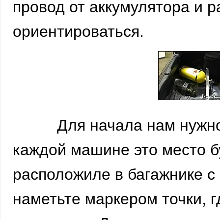
провод от аккумулятора и р
ориентироваться.
Для начала нам нужно най
каждой машине это место бу
расположиле в багажнике с
наметьте маркером точки, г