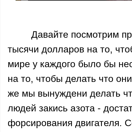
Давайте посмотрим пра
тысячи долларов на то, чт
мире у каждого было бы не
на то, чтобы делать что он
же мы вынуждени делать что
людей закись азота - дост
форсирования двигателя. С