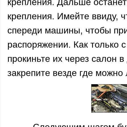
крепления. Дальше останет
крепления. Имейте ввиду, 
спереди машины, чтобы при
распоряжении. Как только с
прокиньте их через салон 
закрепите везде где можно