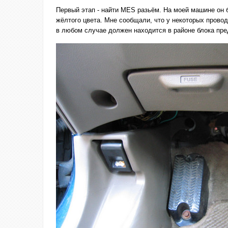
Первый этап - найти MES разьём. На моей машине он б
жёлтого цвета. Мне сообщали, что у некоторых провод
в любом случае должен находится в районе блока пре