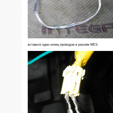
вставьте один конец проводов в разъём MES: