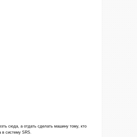
зть сюда, а отдать сделать машину тому, кто
а в систему SRS.