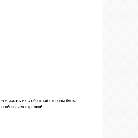
ол и искать их с обратной стороны блока
он обозначен стрелкой: