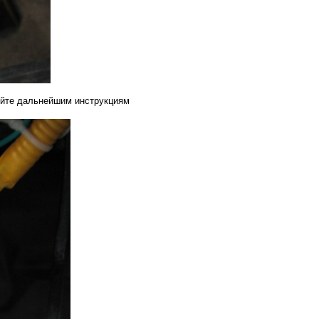
уйте дальнейшим инструкциям