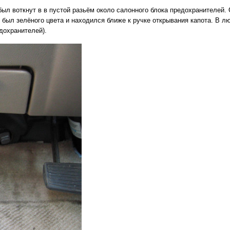
ыл воткнут в в пустой разьём около салонного блока предохранителей. 
 был зелёного цвета и находился ближе к ручке открывания капота. В 
дохранителей).