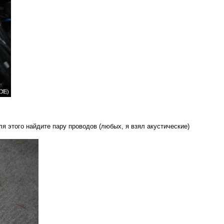
я этого найдите пару проводов (любых, я взял акустические)