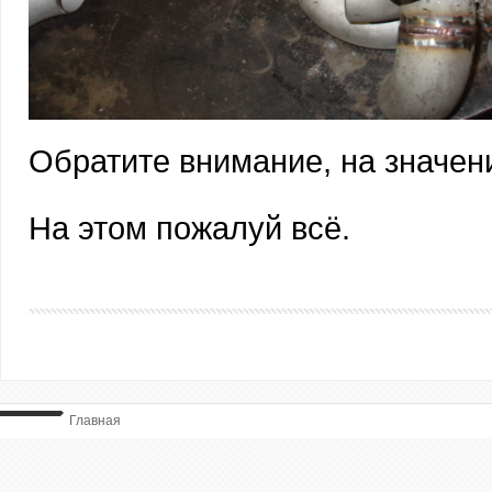
Обратите внимание, на значен
На этом пожалуй всё.
Главная
ВЫ ТУТ