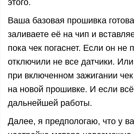
этого.
Ваша базовая прошивка готова.
заливаете её на чип и вставля
пока чек погаснет. Если он не 
отключили не все датчики. Ил
при включенном зажигании чек
на новой прошивке. И если всё
дальнейшей работы.
Далее, я предпологаю, что у в