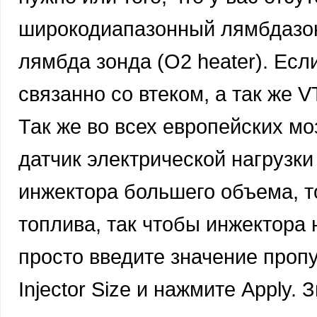
широкодиапазонный лямбдазонд
лямбда зонда (O2 heater). Если
связанно со втеком, а так же 
Так же во всех европейских мо
датчик электрической нагрузки
инжектора большего объема, т
топлива, так чтобы инжектора 
просто введите значение проп
Injector Size и нажмите Apply