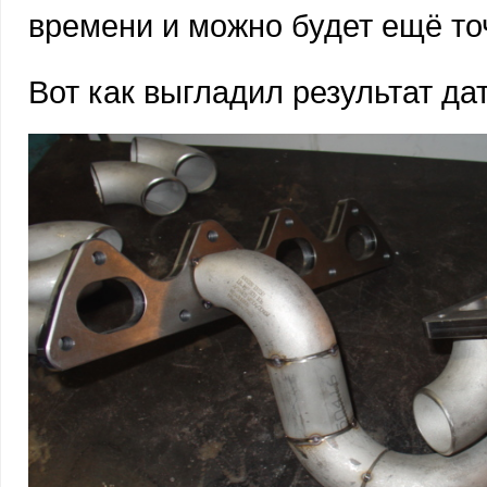
времени и можно будет ещё то
Вот как выгладил результат дат