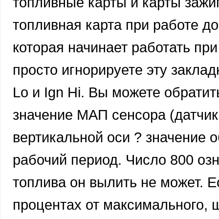
топливные карты и карты зажиг
топливная карта при работе до 
которая начинает работать при 
просто игнорируете эту заклад
Lo и Ign Hi. Вы можете обрати
значение МАП сенсора (датчика
вертикальной оси ? значение 
рабочий период. Число 800 озн
топлива он вылить не может. Е
процентах от максимального, щ