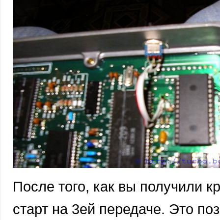
После того, как вы получили к
старт на 3ей передаче. Это п