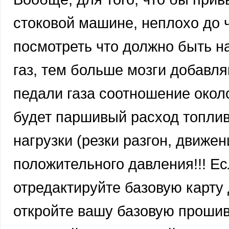
стоковой машине, неплохо до 
посмотреть что должно быть 
газ, тем больше мозги добавля
педали газа соотношение около
будет паршивый расход топлив
нагрузки (резки разгон, движени
положительного давления!!! Ес
отредактируйте базовую карту 
откройте вашу базовую прошив