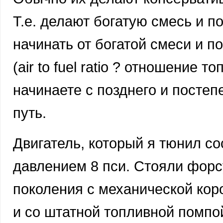
Т.е. делают богатую смесь и п
начинать от богатой смеси и 
(air to fuel ratio ? отношение т
начинаете с позднего и посте
путь.
Двигатель, который я тюнил со
давлением 8 пси. Стояли форсу
поколения с механической ко
и со штатной топливной помпо