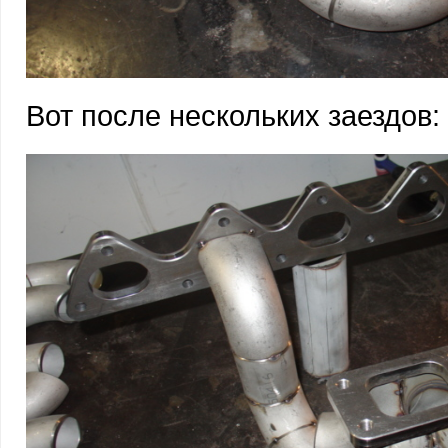
Вот после нескольких заездов: