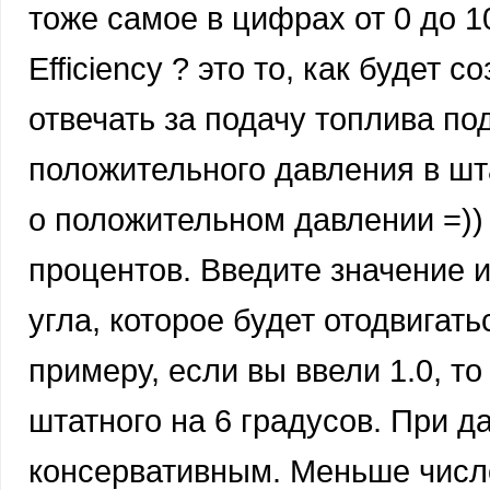
тоже самое в цифрах от 0 до 10
Efficiency ? это то, как будет 
отвечать за подачу топлива по
положительного давления в шт
о положительном давлении =))
процентов. Введите значение и 
угла, которое будет отодвигат
примеру, если вы ввели 1.0, то
штатного на 6 градусов. При д
консервативным. Меньше число