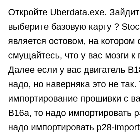
Откройте Uberdata.exe. Зайдит
выберите базовую карту ? Stoc
является остовом, на котором 
смущайтесь, что у вас мозги к
Далее если у вас двигатель B1
надо, но наверняка это не так.
импортирование прошивки с ва
B16a, то надо импортировать p30
надо импортировать p28-import-