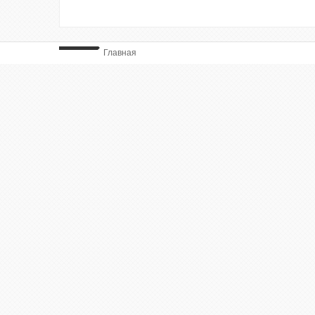
Главная
ВЫ ТУТ