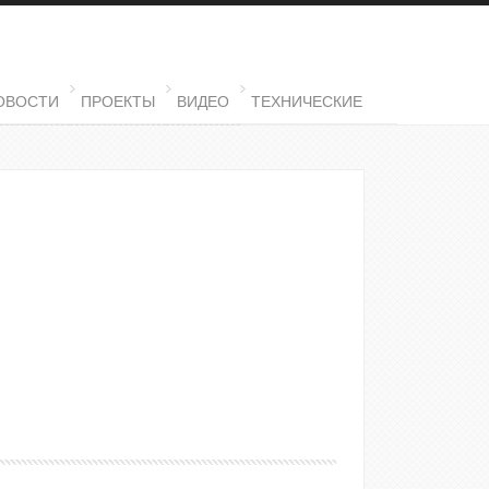
ОВОСТИ
ПРОЕКТЫ
ВИДЕО
ТЕХНИЧЕСКИЕ