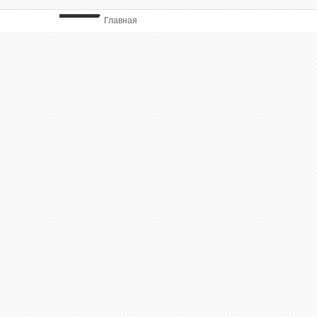
Главная
ВЫ ТУТ