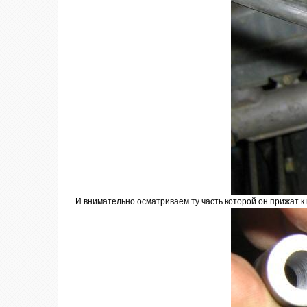
И внимательно осматриваем ту часть которой он прижат к