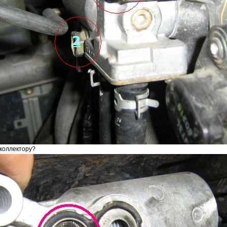
 коллектору?