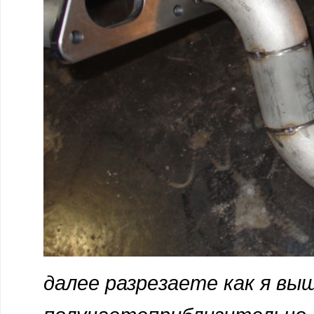
далее разрезаете как я вы