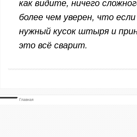
как видите, ничего сложног
более чем уверен, что есл
нужный кусок штыря и прин
это всё сварит.
Главная
ВЫ ТУТ