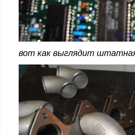
вот как выглядит штатная