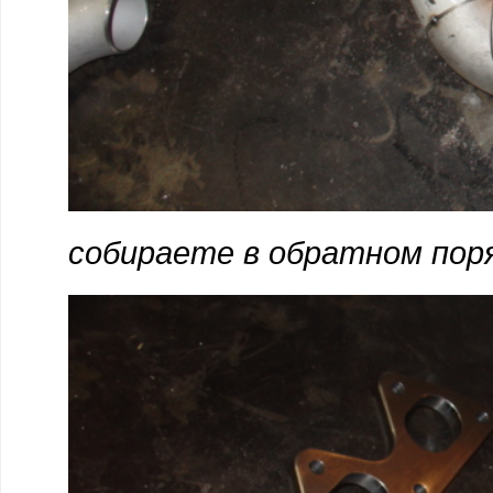
собираете в обратном пор