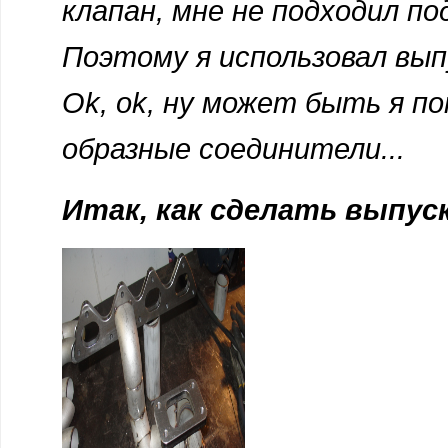
клапан, мне не подходил п
Поэтому я использовал вып
Ok, ok, ну может быть я п
образные соединители...
Итак, как сделать выпус