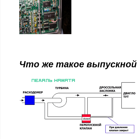
Что же такое выпускной