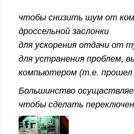
чтобы снизить шум от ком
дроссельной заслонки
для ускорения отдачи от т
для устранения проблем, в
компьютером (т.е. прошел 
Большинство осущаствляем
чтобы сделать переключени