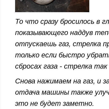
То что сразу бросилось в г
показывающего наддув тепе
отпускаешь газ, стрелка 
только если быстро убрать
сбросах газа - стрелка так
Снова нажимаем на газ, и 
отдача машины также улучш
это не будет заметно.