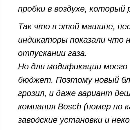
пробки в воздухе, который
Так что в этой машине, н
индикаторы показали что 
отпускании газа.
Но для модификации моего 
бюджет. Поэтому новый бле
грозил, и даже вариант де
компания Bosch (номер по к
заводские установки и не