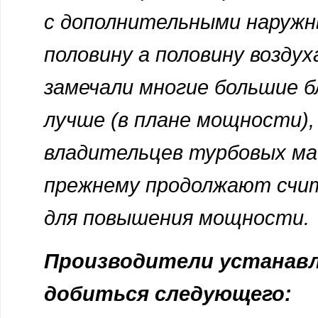
с дополнительными наружн
половину а половину воздух
замечали многие большие 
лучше (в плане мощности),
владительцев турбовых маш
прежнему продолжают счит
для повышения мощности.
Производители устанав
добиться следующего: