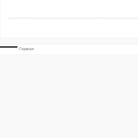
Главная
ВЫ ТУТ