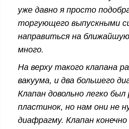
уже давно я просто подобра
торгующего выпускными си
направиться на ближайшую
много.
На верху такого клапана 
вакуума, и два большего д
Клапан довольно легко был
пластинок, но нам они не 
диафрагму. Клапан конечно