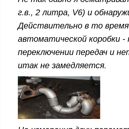
г.в., 2 литра, V6) и обнар
Действительно в то время 
автоматической коробки - 
переключении передач и не
итак не замедляется.