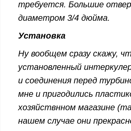
требуется. Большие отвер
диаметром 3/4 дюйма.
Установка
Ну вообщем сразу скажу, ч
установленный интеркулер 
и соединения перед турбин
мне и пригодились пластик
хозяйствнном магазине (та
нашем случае они прекрасн