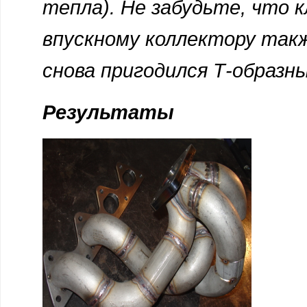
тепла). Не забудьте, что к
впускному коллектору так
снова пригодился Т-образн
Результаты