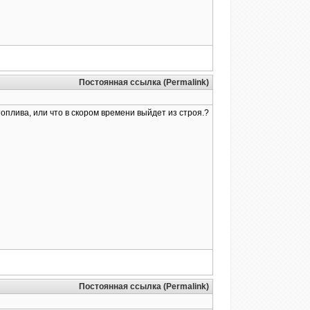
Постоянная ссылка (Permalink)
топлива, или что в скором времени выйдет из строя.?
Постоянная ссылка (Permalink)