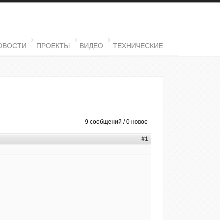
ОВОСТИ
ПРОЕКТЫ
ВИДЕО
ТЕХНИЧЕСКИЕ
9 сообщений / 0 новое
#1