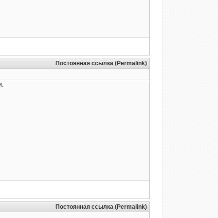
Постоянная ссылка (Permalink)
и.
Постоянная ссылка (Permalink)