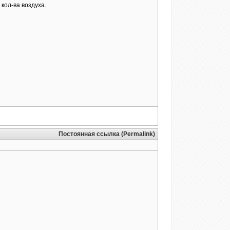
кол-ва воздуха.
Постоянная ссылка (Permalink)