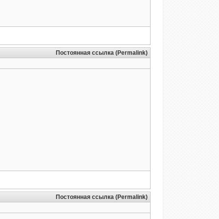
Постоянная ссылка (Permalink)
Постоянная ссылка (Permalink)