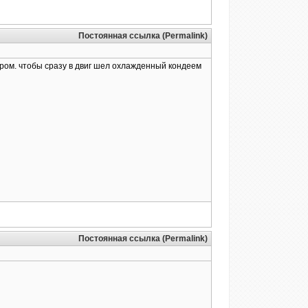
Постоянная ссылка (Permalink)
тром. чтобы сразу в двиг шел охлажденный кондеем
Постоянная ссылка (Permalink)