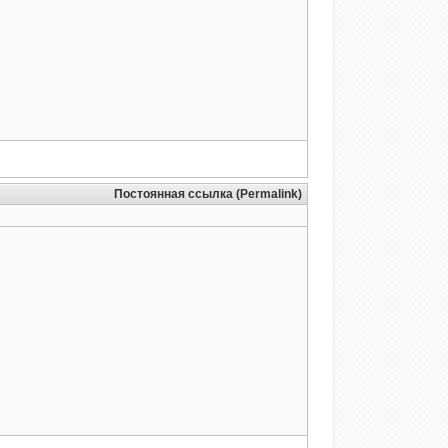
Постоянная ссылка (Permalink)