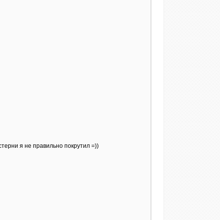
стерни я не правильно покрутил =))