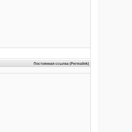
Постоянная ссылка (Permalink)