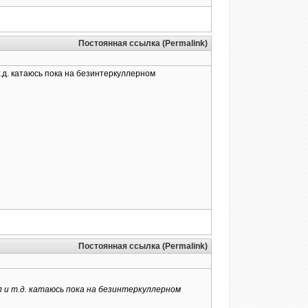
Постоянная ссылка (Permalink)
.д. катаюсь пока на безинтеркуллерном
Постоянная ссылка (Permalink)
л и т.д. катаюсь пока на безинтеркуллерном