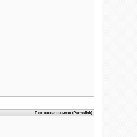
Постоянная ссылка (Permalink)