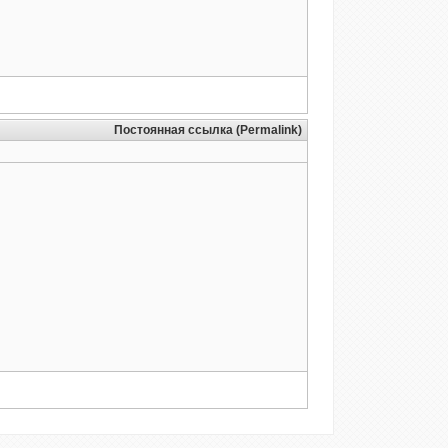
Постоянная ссылка (Permalink)