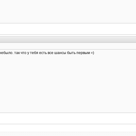
 небыло. так что у тебя есть все шансы быть первым =)