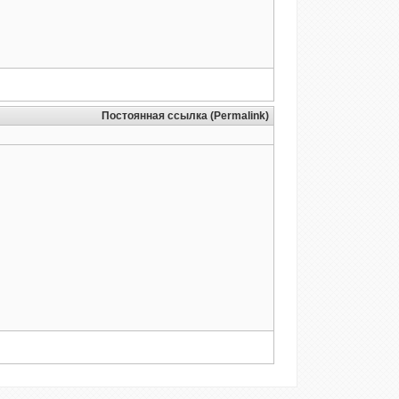
Постоянная ссылка (Permalink)