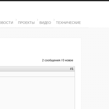
ОВОСТИ
ПРОЕКТЫ
ВИДЕО
ТЕХНИЧЕСКИЕ
2 сообщения / 0 новое
#1