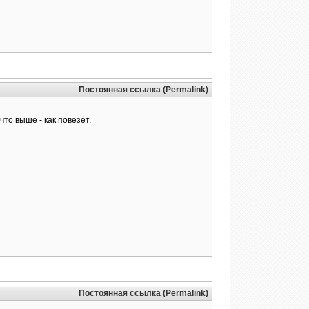
Постоянная ссылка (Permalink)
то выше - как повезёт.
Постоянная ссылка (Permalink)