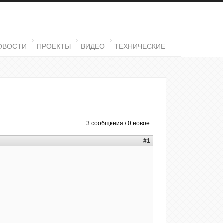
ОВОСТИ
ПРОЕКТЫ
ВИДЕО
ТЕХНИЧЕСКИЕ
3 сообщения / 0 новое
#1