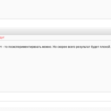
дут
т - то поэкспериментирвоать можно. Но скорее всего результат будет плохой.