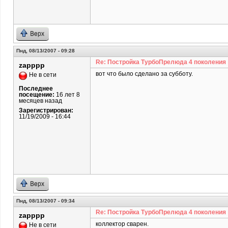
Верх
Пнд, 08/13/2007 - 09:28
Re: Постройка ТурбоПрелюда 4 поколения
zapppp
вот что было сделано за субботу.
Не в сети
Последнее
посещение:
16 лет 8
месяцев назад
Зарегистрирован:
11/19/2009 - 16:44
Верх
Пнд, 08/13/2007 - 09:34
Re: Постройка ТурбоПрелюда 4 поколения
zapppp
коллектор сварен.
Не в сети