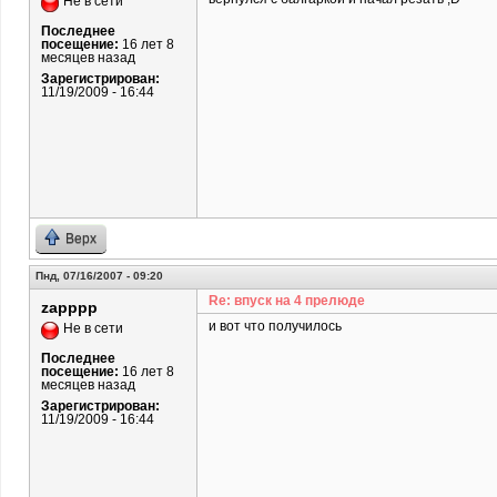
Не в сети
Последнее
посещение:
16 лет 8
месяцев назад
Зарегистрирован:
11/19/2009 - 16:44
Верх
Пнд, 07/16/2007 - 09:20
Re: впуск на 4 прелюде
zapppp
и вот что получилось
Не в сети
Последнее
посещение:
16 лет 8
месяцев назад
Зарегистрирован:
11/19/2009 - 16:44