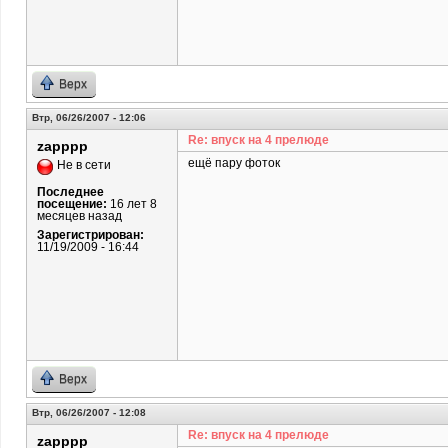
Верх
Втр, 06/26/2007 - 12:06
Re: впуск на 4 прелюде
zapppp
ещё пару фоток
Не в сети
Последнее
посещение:
16 лет 8
месяцев назад
Зарегистрирован:
11/19/2009 - 16:44
Верх
Втр, 06/26/2007 - 12:08
Re: впуск на 4 прелюде
zapppp