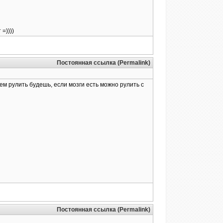
=))))
Постоянная ссылка (Permalink)
м рулить будешь, если мозги есть можно рулить с
Постоянная ссылка (Permalink)