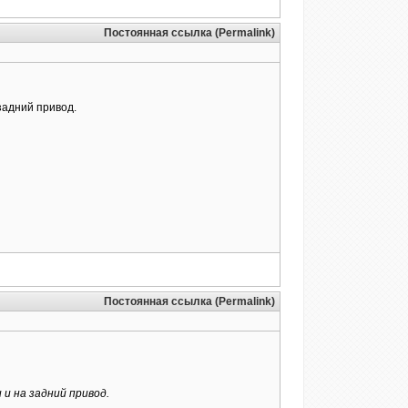
Постоянная ссылка (Permalink)
задний привод.
Постоянная ссылка (Permalink)
 и на задний привод.