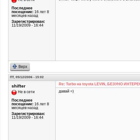
Последнее
посещение:
16 лет 8
месяцев назад
Зарегистрирован:
11/19/2009 - 16:44
Верх
ПТ, 05/12/2006 - 15:02
Re: Turbo на toyota LEVIN, БЕЗУНО ИНТЕРЕ
shifter
давай =)
Не в сети
Последнее
посещение:
16 лет 8
месяцев назад
Зарегистрирован:
11/19/2009 - 16:44