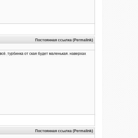
Постоянная ссылка (Permalink)
сё. турбинка от ская будет маленькая. наверхах
Постоянная ссылка (Permalink)