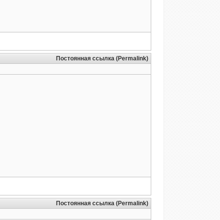
Постоянная ссылка (Permalink)
Постоянная ссылка (Permalink)