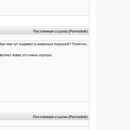
Постоянная ссылка (Permalink)
. При чем тут ходимость кованных поршней? Понятно,
воляет ковка это очень хорошо.
Постоянная ссылка (Permalink)