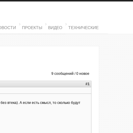
ОВОСТИ
ПРОЕКТЫ
ВИДЕО
ТЕХНИЧЕСКИЕ
9 сообщений / 0 новое
#1
з втека). А если есть смысл, то сколько будут