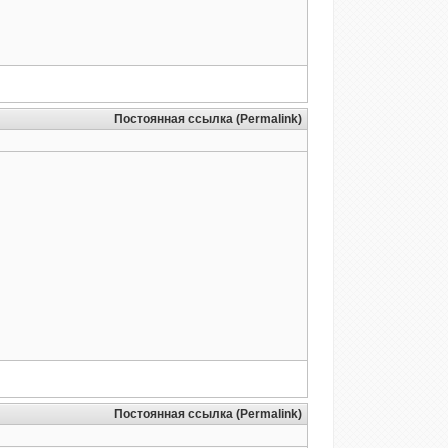
Постоянная ссылка (Permalink)
Постоянная ссылка (Permalink)