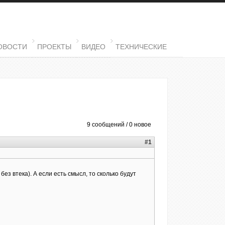
ОВОСТИ
ПРОЕКТЫ
ВИДЕО
ТЕХНИЧЕСКИЕ
9 сообщений / 0 новое
#1
з втека). А если есть смысл, то сколько будут