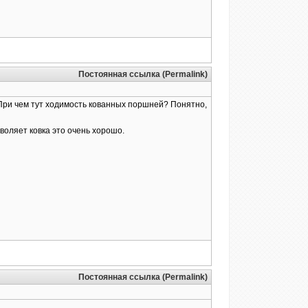
Постоянная ссылка (Permalink)
. При чем тут ходимость кованных поршней? Понятно,
воляет ковка это очень хорошо.
Постоянная ссылка (Permalink)