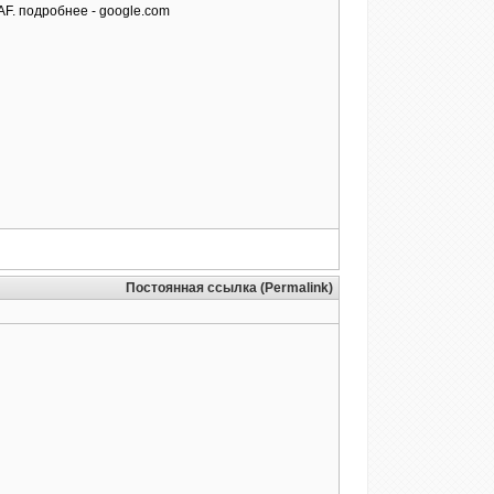
AF. подробнее - google.com
Постоянная ссылка (Permalink)