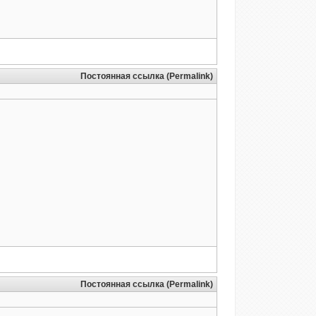
Постоянная ссылка (Permalink)
Постоянная ссылка (Permalink)