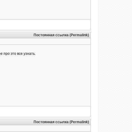
Постоянная ссылка (Permalink)
е про это все узнать.
Постоянная ссылка (Permalink)