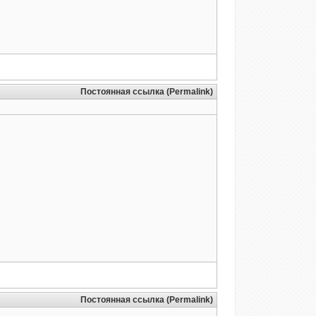
Постоянная ссылка (Permalink)
Постоянная ссылка (Permalink)