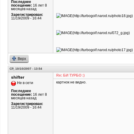
Последнее
посещение:
16 лет 8
месяцев назад
Зарегистрирован:
11/19/2009 - 16:44
Верх
СР, 10/10/2007 - 13:54
Re: БИ ТУРБО :)
shifter
картнок не видно.
Не в сети
Последнее
посещение:
16 лет 8
месяцев назад
Зарегистрирован:
11/19/2009 - 16:44