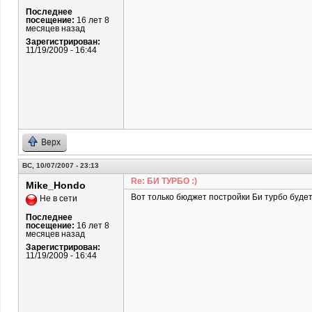
Последнее
посещение:
16 лет 8
месяцев назад
Зарегистрирован:
11/19/2009 - 16:44
Верх
ВС, 10/07/2007 - 23:13
Re: БИ ТУРБО :)
Mike_Hondo
Вот только бюджет постройки Би турбо будет
Не в сети
Последнее
посещение:
16 лет 8
месяцев назад
Зарегистрирован:
11/19/2009 - 16:44