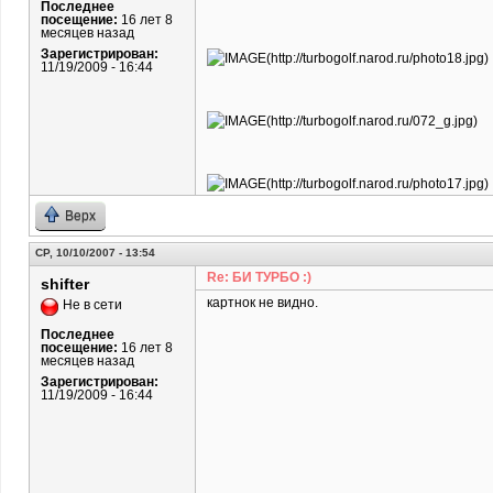
Последнее
посещение:
16 лет 8
месяцев назад
Зарегистрирован:
11/19/2009 - 16:44
Верх
СР, 10/10/2007 - 13:54
Re: БИ ТУРБО :)
shifter
картнок не видно.
Не в сети
Последнее
посещение:
16 лет 8
месяцев назад
Зарегистрирован:
11/19/2009 - 16:44