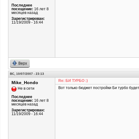
Последнее
посещение:
16 лет 8
месяцев назад
Зарегистрирован:
11/19/2009 - 16:44
Верх
ВС, 10/07/2007 - 23:13
Re: БИ ТУРБО :)
Mike_Hondo
Вот только бюджет постройки Би турбо будет
Не в сети
Последнее
посещение:
16 лет 8
месяцев назад
Зарегистрирован:
11/19/2009 - 16:44