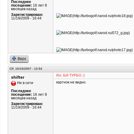
Последнее
посещение:
16 лет 8
месяцев назад
Зарегистрирован:
11/19/2009 - 16:44
Верх
СР, 10/10/2007 - 13:54
Re: БИ ТУРБО :)
shifter
картнок не видно.
Не в сети
Последнее
посещение:
16 лет 8
месяцев назад
Зарегистрирован:
11/19/2009 - 16:44