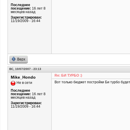
Последнее
посещение:
16 лет 8
месяцев назад
Зарегистрирован:
11/19/2009 - 16:44
Верх
ВС, 10/07/2007 - 23:13
Re: БИ ТУРБО :)
Mike_Hondo
Вот только бюджет постройки Би турбо будет
Не в сети
Последнее
посещение:
16 лет 8
месяцев назад
Зарегистрирован:
11/19/2009 - 16:44