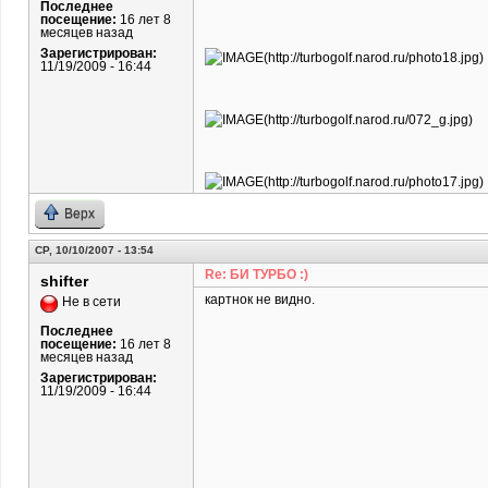
Последнее
посещение:
16 лет 8
месяцев назад
Зарегистрирован:
11/19/2009 - 16:44
Верх
СР, 10/10/2007 - 13:54
Re: БИ ТУРБО :)
shifter
картнок не видно.
Не в сети
Последнее
посещение:
16 лет 8
месяцев назад
Зарегистрирован:
11/19/2009 - 16:44