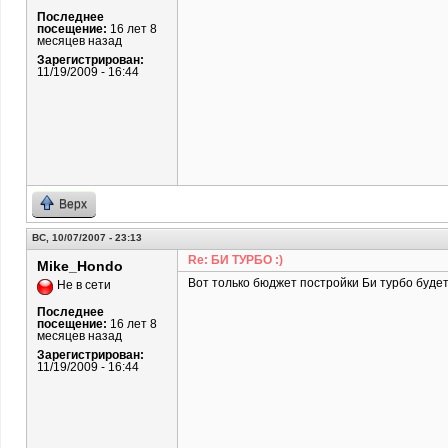
Последнее
посещение:
16 лет 8
месяцев назад
Зарегистрирован:
11/19/2009 - 16:44
Верх
ВС, 10/07/2007 - 23:13
Re: БИ ТУРБО :)
Mike_Hondo
Вот только бюджет постройки Би турбо будет
Не в сети
Последнее
посещение:
16 лет 8
месяцев назад
Зарегистрирован:
11/19/2009 - 16:44