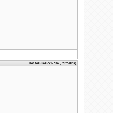
Постоянная ссылка (Permalink)