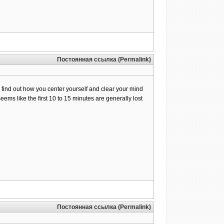
Постоянная ссылка (Permalink)
 to find out how you center yourself and clear your mind
 seems like the first 10 to 15 minutes are generally lost
Постоянная ссылка (Permalink)