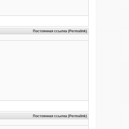
Постоянная ссылка (Permalink)
Постоянная ссылка (Permalink)