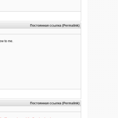
Постоянная ссылка (Permalink)
new to me.
Постоянная ссылка (Permalink)