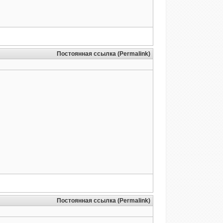
Постоянная ссылка (Permalink)
Постоянная ссылка (Permalink)