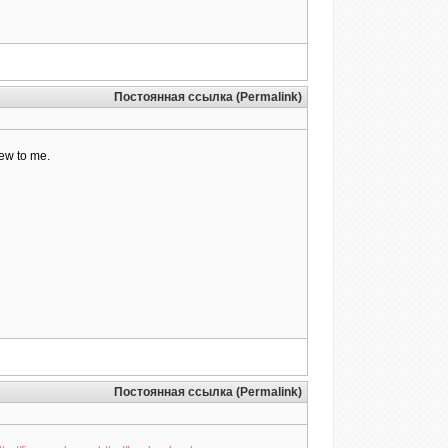
Постоянная ссылка (Permalink)
new to me.
Постоянная ссылка (Permalink)