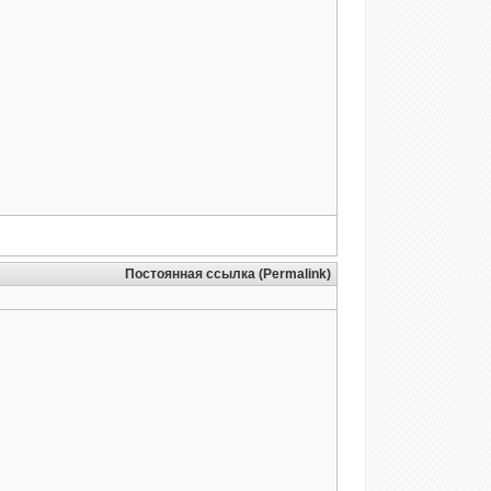
Постоянная ссылка (Permalink)