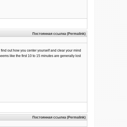
Постоянная ссылка (Permalink)
 to find out how you center yourself and clear your mind
 seems like the first 10 to 15 minutes are generally lost
Постоянная ссылка (Permalink)